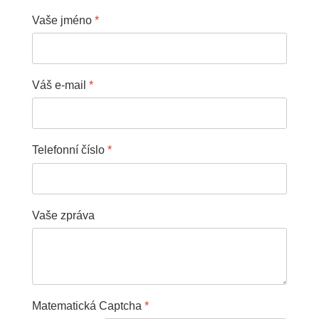
Vaše jméno
*
Váš e-mail
*
Telefonní číslo
*
Vaše zpráva
Matematická Captcha
*